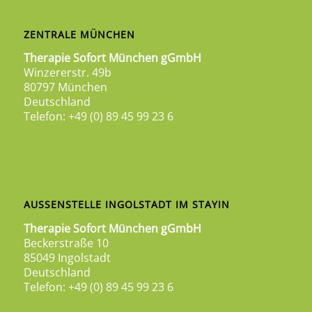
ZENTRALE MÜNCHEN
Therapie Sofort München gGmbH
Winzererstr. 49b
80797 München
Deutschland
Telefon: +49 (0) 89 45 99 23 6
AUSSENSTELLE INGOLSTADT IM STAYIN
Therapie Sofort München gGmbH
Beckerstraße 10
85049 Ingolstadt
Deutschland
Telefon: +49 (0) 89 45 99 23 6