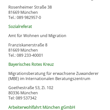
Rosenheimer Straße 38
81669 München
Tel.: 089 982957-0
Sozialreferat
Amt für Wohnen und Migration
Franziskanerstraße 8
81669 München
Tel.: 089 233-40001
Bayerisches Rotes Kreuz
Migrationsberatung für erwachsene Zuwanderer
(MBE) im Internationalen Beratungszentrum
Goethestraße 53, Zi. 102
80336 München
Tel: 089 537342
Arbeiterwohlfahrt München gGmbH