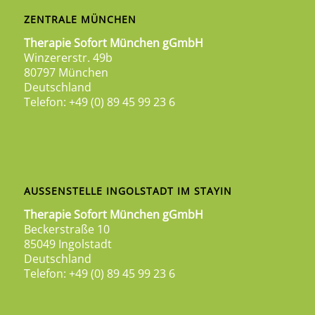
ZENTRALE MÜNCHEN
Therapie Sofort München gGmbH
Winzererstr. 49b
80797 München
Deutschland
Telefon: +49 (0) 89 45 99 23 6
AUSSENSTELLE INGOLSTADT IM STAYIN
Therapie Sofort München gGmbH
Beckerstraße 10
85049 Ingolstadt
Deutschland
Telefon: +49 (0) 89 45 99 23 6