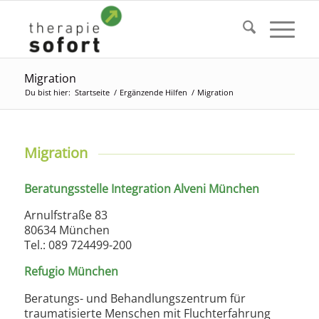
Migration
Du bist hier:
Startseite
/
Ergänzende Hilfen
/
Migration
Migration
Beratungsstelle Integration Alveni München
Arnulfstraße 83
80634 München
Tel.: 089 724499-200
Refugio München
Beratungs- und Behandlungszentrum für
traumatisierte Menschen mit Fluchterfahrung