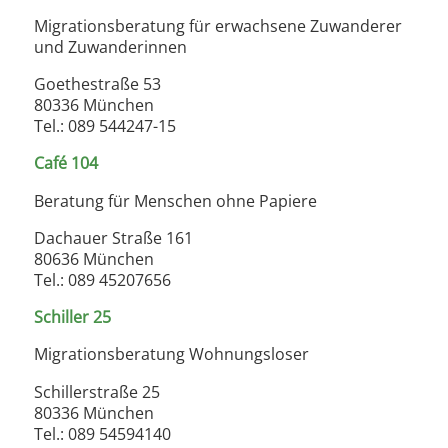
Migrationsberatung für erwachsene Zuwanderer
und Zuwanderinnen
Goethestraße 53
80336 München
Tel.: 089 544247-15
Café 104
Beratung für Menschen ohne Papiere
Dachauer Straße 161
80636 München
Tel.: 089 45207656
Schiller 25
Migrationsberatung Wohnungsloser
Schillerstraße 25
80336 München
Tel.: 089 54594140