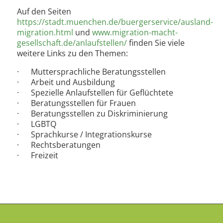
Auf den Seiten
https://stadt.muenchen.de/buergerservice/ausland-
migration.html
und
www.migration-macht-
gesellschaft.de/anlaufstellen/
finden Sie viele
weitere Links zu den Themen:
· Muttersprachliche Beratungsstellen
· Arbeit und Ausbildung
· Spezielle Anlaufstellen für Geflüchtete
· Beratungsstellen für Frauen
· Beratungsstellen zu Diskriminierung
· LGBTQ
· Sprachkurse / Integrationskurse
· Rechtsberatungen
· Freizeit