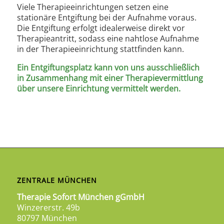
Viele Therapieeinrichtungen setzen eine
stationäre Entgiftung bei der Aufnahme voraus.
Die Entgiftung erfolgt idealerweise direkt vor
Therapieantritt, sodass eine nahtlose Aufnahme
in der Therapieeinrichtung stattfinden kann.
Ein Entgiftungsplatz kann von uns ausschließlich
in Zusammenhang mit einer Therapievermittlung
über unsere Einrichtung vermittelt werden.
ZENTRALE MÜNCHEN
Therapie Sofort München gGmbH
Winzererstr. 49b
80797 München