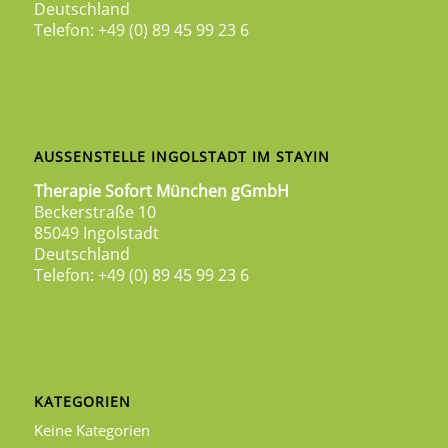
Deutschland
Telefon: +49 (0) 89 45 99 23 6
AUSSENSTELLE INGOLSTADT IM STAYIN
Therapie Sofort München gGmbH
Beckerstraße 10
85049 Ingolstadt
Deutschland
Telefon: +49 (0) 89 45 99 23 6
KATEGORIEN
Keine Kategorien