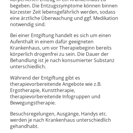
begeben. Die Entzugssymptome können binnen
kürzester Zeit lebensgefährlich werden, sodass
eine ärztliche Überwachung und ggf. Medikation
notwendig sind.
Bei einer Entgiftung handelt es sich um einen
Aufenthalt in einem dafür geeigneten
Krankenhaus, um vor Therapiebeginn bereits
körperlich drogenfrei zu sein. Die Dauer der
Behandlung ist je nach konsumierter Substanz
unterschiedlich.
Während der Entgiftung gibt es
therapievorbereitende Angebote wie z.B.
Ergotherapie, Kunsttherapie,
therapievorbereitende Infogruppen und
Bewegungstherapie.
Besuchsregelungen, Ausgänge, Handys etc.
werden je nach Krankenhaus unterschiedlich
gehandhabt.