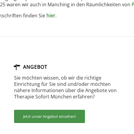
2025 waren wir auch in Manching in den Räumlichkeiten von
P
schriften finden Sie
hier
.
ANGEBOT
Sie möchten wissen, ob wir die richtige
Einrichtung für Sie sind und/oder möchten
nähere Informationen über die Angebote von
Therapie Sofort München erfahren?
Jetzt unser Angebot einsehen!