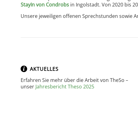
StayIn von Condrobs
in Ingolstadt. Von 2020 bis 
Unsere jeweiligen offenen Sprechstunden sowie An
AKTUELLES
Erfahren Sie mehr über die Arbeit von TheSo –
unser
Jahresbericht Theso 2025