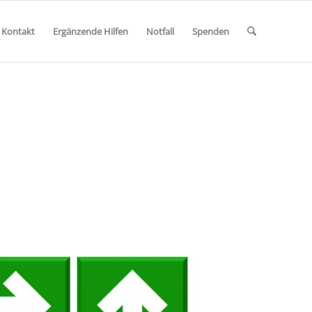
 Kontakt
Ergänzende Hilfen
Notfall
Spenden