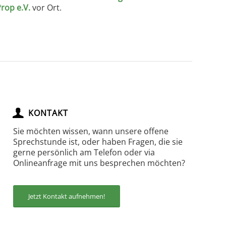
rop e.V.
vor Ort.
KONTAKT
Sie möchten wissen, wann unsere offene
Sprechstunde ist, oder haben Fragen, die sie
gerne persönlich am Telefon oder via
Onlineanfrage mit uns besprechen möchten?
Jetzt Kontakt aufnehmen!