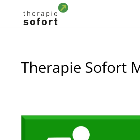
Therapie Sofort