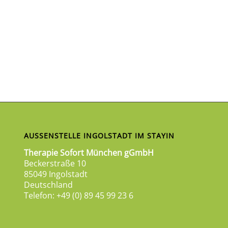
AUSSENSTELLE INGOLSTADT IM STAYIN
Therapie Sofort München gGmbH
Beckerstraße 10
85049 Ingolstadt
Deutschland
Telefon: +49 (0) 89 45 99 23 6