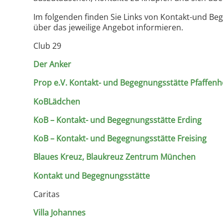
Im folgenden finden Sie Links von Kontakt-und B
über das jeweilige Angebot informieren.
Club 29
Der Anker
Prop e.V. Kontakt- und Begegnungsstätte Pfaffen
KoBLädchen
KoB – Kontakt- und Begegnungsstätte Erding
KoB – Kontakt- und Begegnungsstätte Freising
Blaues Kreuz, Blaukreuz Zentrum München
Kontakt und Begegnungsstätte
Caritas
Villa Johannes