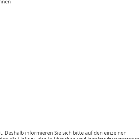
ohnen
. Deshalb informieren Sie sich bitte auf den einzelnen