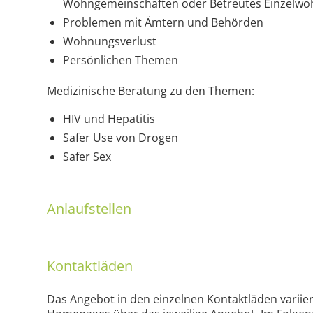
Wohngemeinschaften oder Betreutes Einzelw
Problemen mit Ämtern und Behörden
Wohnungsverlust
Persönlichen Themen
Medizinische Beratung zu den Themen:
HIV und Hepatitis
Safer Use von Drogen
Safer Sex
Anlaufstellen
Kontaktläden
Das Angebot in den einzelnen Kontaktläden variiert