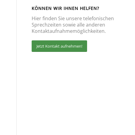
KÖNNEN WIR IHNEN HELFEN?
Hier finden Sie unsere telefonischen
Sprechzeiten sowie alle anderen
Kontaktaufnahmemöglichkeiten.
Jetzt Kontakt aufnehmen!