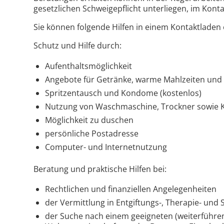
gesetzlichen Schweigepflicht unterliegen, im Kont
Sie können folgende Hilfen in einem Kontaktladen 
Schutz und Hilfe durch:
Aufenthaltsmöglichkeit
Angebote für Getränke, warme Mahlzeiten und
Spritzentausch und Kondome (kostenlos)
Nutzung von Waschmaschine, Trockner sowie 
Möglichkeit zu duschen
persönliche Postadresse
Computer- und Internetnutzung
Beratung und praktische Hilfen bei:
Rechtlichen und finanziellen Angelegenheiten
der Vermittlung in Entgiftungs-, Therapie- und 
der Suche nach einem geeigneten (weiterführe