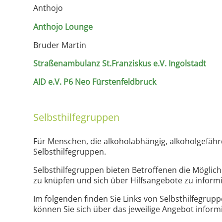
Anthojo
Anthojo Lounge
Bruder Martin
Straßenambulanz St.Franziskus e.V. Ingolstadt
AID e.V. P6 Neo Fürstenfeldbruck
Selbsthilfegruppen
Für Menschen, die alkoholabhängig, alkoholgefähr
Selbsthilfegruppen.
Selbsthilfegruppen bieten Betroffenen die Möglic
zu knüpfen und sich über Hilfsangebote zu inform
Im folgenden finden Sie Links von Selbsthilfegru
können Sie sich über das jeweilige Angebot inform