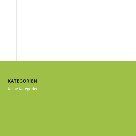
KATEGORIEN
Keine Kategorien