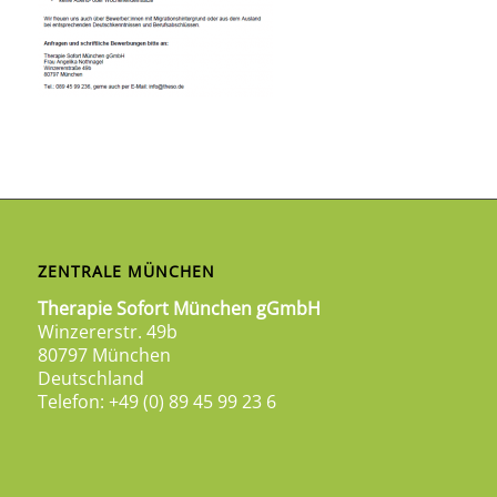
ZENTRALE MÜNCHEN
Therapie Sofort München gGmbH
Winzererstr. 49b
80797 München
Deutschland
Telefon: +49 (0) 89 45 99 23 6