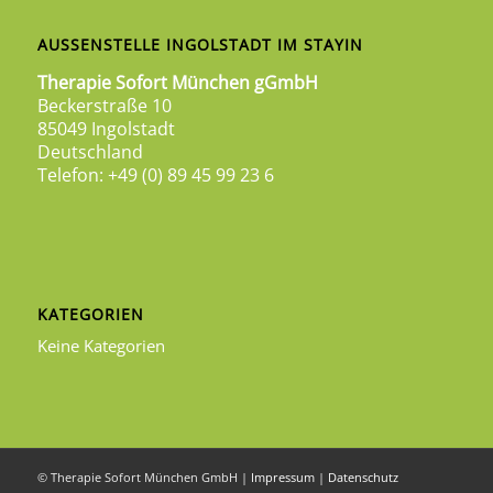
AUSSENSTELLE INGOLSTADT IM STAYIN
Therapie Sofort München gGmbH
Beckerstraße 10
85049 Ingolstadt
Deutschland
Telefon: +49 (0) 89 45 99 23 6
KATEGORIEN
Keine Kategorien
© Therapie Sofort München GmbH |
Impressum
|
Datenschutz