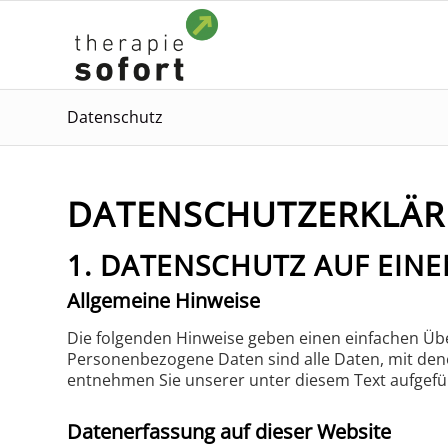
Datenschutz
DATENSCHUTZERKLÄ
1. DATENSCHUTZ AUF EINE
Allgemeine Hinweise
Die folgenden Hinweise geben einen einfachen Üb
Personenbezogene Daten sind alle Daten, mit den
entnehmen Sie unserer unter diesem Text aufgefü
Datenerfassung auf dieser Website