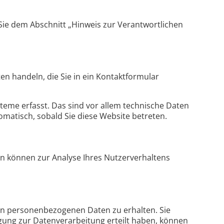
Sie dem Abschnitt „Hinweis zur Verantwortlichen
en handeln, die Sie in ein Kontaktformular
eme erfasst. Das sind vor allem technische Daten
tomatisch, sobald Sie diese Website betreten.
ten können zur Analyse Ihres Nutzerverhaltens
ten personenbezogenen Daten zu erhalten. Sie
igung zur Datenverarbeitung erteilt haben, können