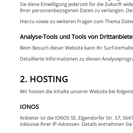
Sie diese Einwilligung jederzeit für die Zukunft
Ihrer personenbezogenen Daten zu verlangen. Des
Hierzu sowie zu weiteren Fragen zum Thema Daten
Analyse-Tools und Tools von Dritt­anbiete
Beim Besuch dieser Website kann Ihr Surf-Verhal
Detaillierte Informationen zu diesen Analyseprog
2. HOSTING
Wir hosten die Inhalte unserer Website bei folgen
IONOS
Anbieter ist die IONOS SE, Elgendorfer Str. 57, 
inklusive Ihrer IP-Adressen. Details entnehmen S