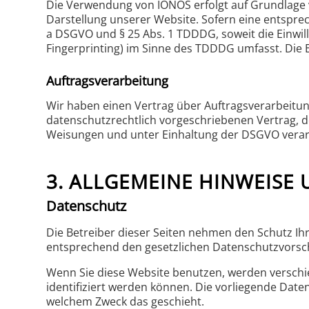
Die Verwendung von IONOS erfolgt auf Grundlage vo
Darstellung unserer Website. Sofern eine entsprech
a DSGVO und § 25 Abs. 1 TDDDG, soweit die Einwill
Fingerprinting) im Sinne des TDDDG umfasst. Die Ei
Auftragsverarbeitung
Wir haben einen Vertrag über Auftragsverarbeitun
datenschutzrechtlich vorgeschriebenen Vertrag, 
Weisungen und unter Einhaltung der DSGVO verar
3. ALLGEMEINE HINWEISE
Datenschutz
Die Betreiber dieser Seiten nehmen den Schutz Ih
entsprechend den gesetzlichen Datenschutzvorsch
Wenn Sie diese Website benutzen, werden versch
identifiziert werden können. Die vorliegende Date
welchem Zweck das geschieht.