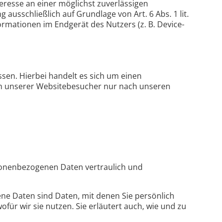
teresse an einer möglichst zuverlässigen
ausschließlich auf Grundlage von Art. 6 Abs. 1 lit.
ormationen im Endgerät des Nutzers (z. B. Device-
sen. Hierbei handelt es sich um einen
en unserer Websitebesucher nur nach unseren
rsonenbezogenen Daten vertraulich und
 Daten sind Daten, mit denen Sie persönlich
für wir sie nutzen. Sie erläutert auch, wie und zu