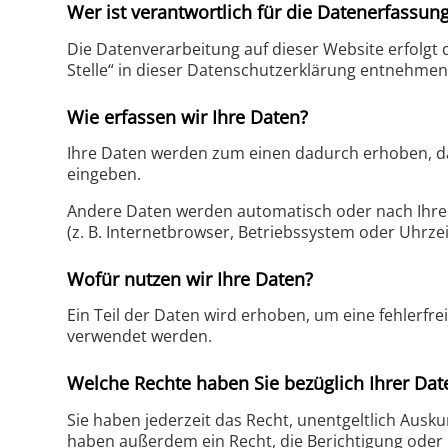
Wer ist verantwortlich für die Datenerfassun
Die Datenverarbeitung auf dieser Website erfolgt
Stelle“ in dieser Datenschutzerklärung entnehmen
Wie erfassen wir Ihre Daten?
Ihre Daten werden zum einen dadurch erhoben, dass
eingeben.
Andere Daten werden automatisch oder nach Ihrer 
(z. B. Internetbrowser, Betriebssystem oder Uhrzei
Wofür nutzen wir Ihre Daten?
Ein Teil der Daten wird erhoben, um eine fehlerfr
verwendet werden.
Welche Rechte haben Sie bezüglich Ihrer Dat
Sie haben jederzeit das Recht, unentgeltlich Aus
haben außerdem ein Recht, die Berichtigung oder 