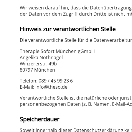
Wir weisen darauf hin, dass die Datenübertragung 
der Daten vor dem Zugriff durch Dritte ist nicht m
Hinweis zur verantwortlichen Stelle
Die verantwortliche Stelle für die Datenverarbeitun
Therapie Sofort München gGmbH
Angelika Nothnagel
Winzererstr. 49b
80797 München
Telefon: 089 / 45 99 23 6
E-Mail: info@theso.de
Verantwortliche Stelle ist die natürliche oder jur
personenbezogenen Daten (z. B. Namen, E-Mail-Adr
Speicherdauer
Soweit innerhalb dieser Datenschutzerklärung kei